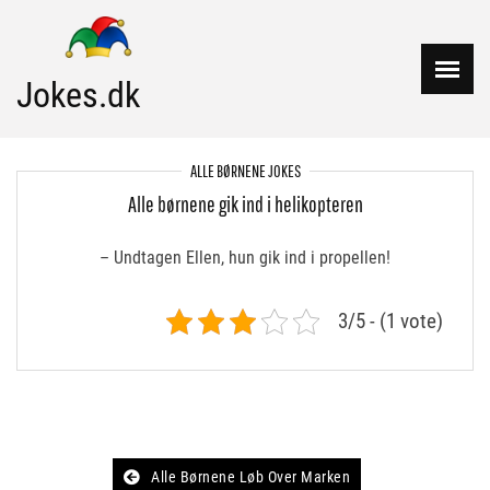
Skip
to
content
Jokes.dk
ALLE BØRNENE JOKES
Alle børnene gik ind i helikopteren
– Undtagen Ellen, hun gik ind i propellen!
3/5 - (1 vote)
Post
Alle Børnene Løb Over Marken