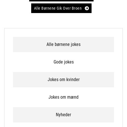
navigation
Alle Børnene Gik Over Broen
Alle børnene jokes
Gode jokes
Jokes om kvinder
Jokes om mænd
Nyheder